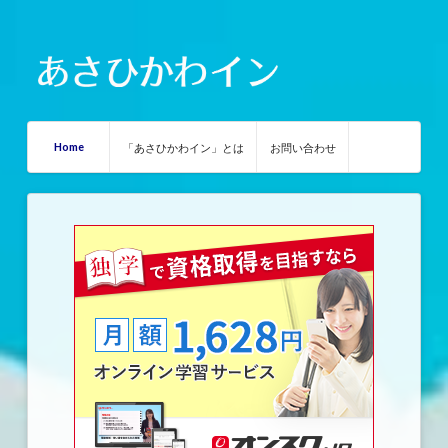
Home
「あさひかわイン」とは
お問い合わせ