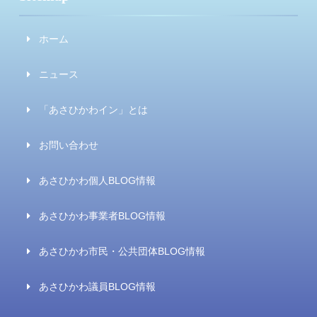
ホーム
ニュース
「あさひかわイン」とは
お問い合わせ
あさひかわ個人BLOG情報
あさひかわ事業者BLOG情報
あさひかわ市民・公共団体BLOG情報
あさひかわ議員BLOG情報