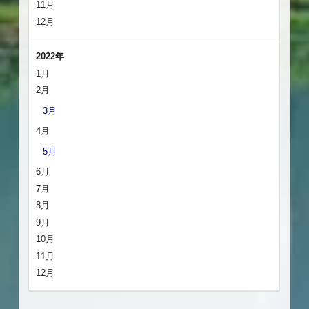
11月
12月
2022年
1月
2月
3月
4月
5月
6月
7月
8月
9月
10月
11月
12月