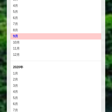
4月
5月
6月
7月
8月
9月
10月
11月
12月
2020年
1月
2月
3月
4月
5月
6月
7月