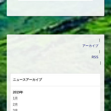
|
アーカイブ
|
RSS
|
ニュースアーカイブ
2019年
1月
2月
3月