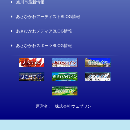
旭川市最新情報
あさひかわアーティストBLOG情報
あさひかわメディアBLOG情報
あさひかわスポーツBLOG情報
運営者：
株式会社ウェブワン