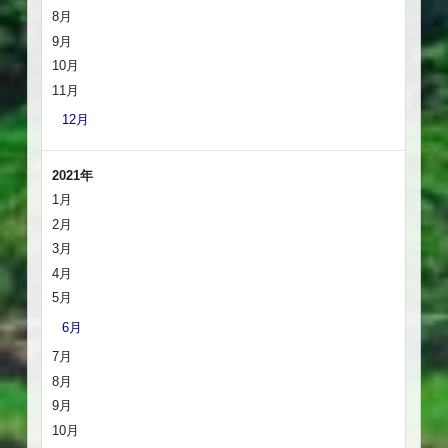
8月
9月
10月
11月
12月
2021年
1月
2月
3月
4月
5月
6月
7月
8月
9月
10月