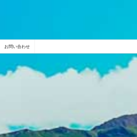
お問い合わせ