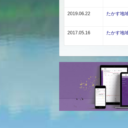
2019.06.22
たかす地
2017.05.16
たかす地