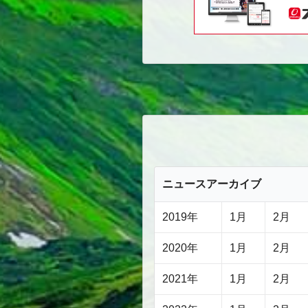
ニュースアーカイブ
2019年
1月
2月
2020年
1月
2月
2021年
1月
2月