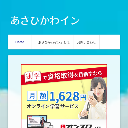
Home
「あさひかわイン」とは
お問い合わせ