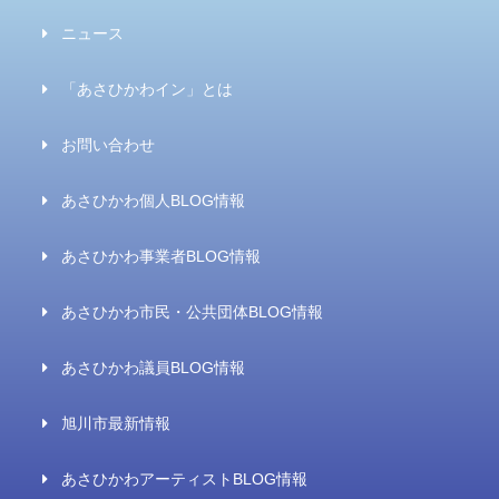
ニュース
「あさひかわイン」とは
お問い合わせ
あさひかわ個人BLOG情報
あさひかわ事業者BLOG情報
あさひかわ市民・公共団体BLOG情報
あさひかわ議員BLOG情報
旭川市最新情報
あさひかわアーティストBLOG情報