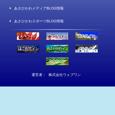
あさひかわメディアBLOG情報
あさひかわスポーツBLOG情報
運営者：
株式会社ウェブワン