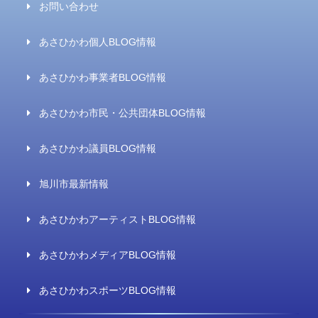
お問い合わせ
あさひかわ個人BLOG情報
あさひかわ事業者BLOG情報
あさひかわ市民・公共団体BLOG情報
あさひかわ議員BLOG情報
旭川市最新情報
あさひかわアーティストBLOG情報
あさひかわメディアBLOG情報
あさひかわスポーツBLOG情報