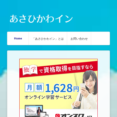
Home
「あさひかわイン」とは
お問い合わせ