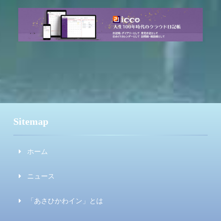
Sitemap
ホーム
ニュース
「あさひかわイン」とは