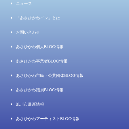
ニュース
「あさひかわイン」とは
お問い合わせ
あさひかわ個人BLOG情報
あさひかわ事業者BLOG情報
あさひかわ市民・公共団体BLOG情報
あさひかわ議員BLOG情報
旭川市最新情報
あさひかわアーティストBLOG情報