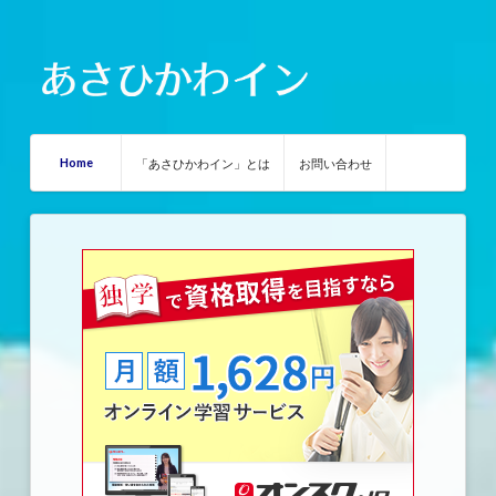
Home
「あさひかわイン」とは
お問い合わせ