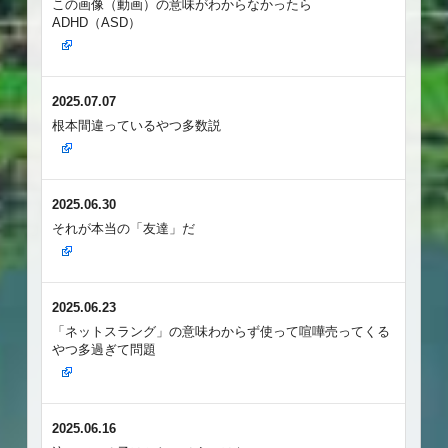
この画像（動画）の意味がわからなかったら
ADHD（ASD）
2025.07.07
根本間違っているやつ多数説
2025.06.30
それが本当の「友達」だ
2025.06.23
「ネットスラング」の意味わからず使って喧嘩売ってくる
やつ多過ぎて問題
2025.06.16