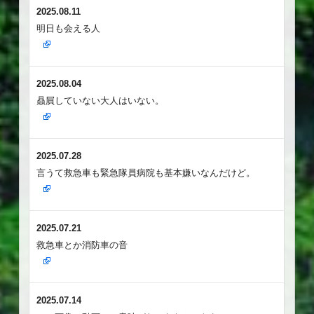
2025.08.11
明日も会える人
2025.08.04
贔屓していない大人はいない。
2025.07.28
言うて救急車も緊急隊員病院も基本嫌いなんだけど。
2025.07.21
救急車とか消防車の音
2025.07.14