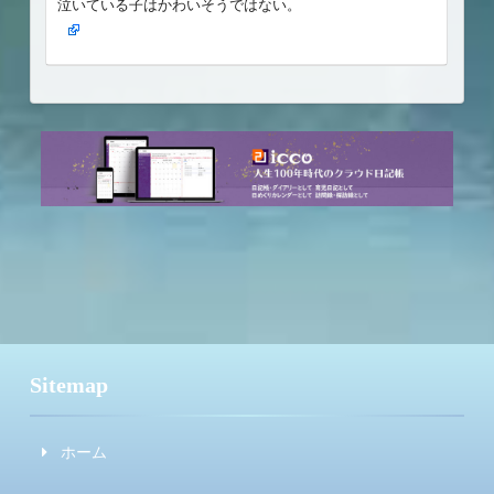
泣いている子はかわいそうではない。
Sitemap
ホーム