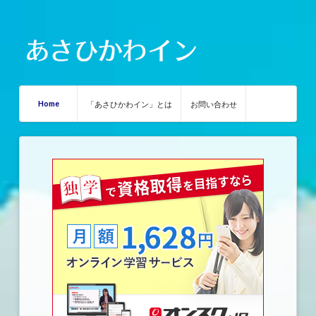
Home
「あさひかわイン」とは
お問い合わせ