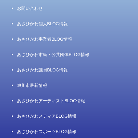
お問い合わせ
あさひかわ個人BLOG情報
あさひかわ事業者BLOG情報
あさひかわ市民・公共団体BLOG情報
あさひかわ議員BLOG情報
旭川市最新情報
あさひかわアーティストBLOG情報
あさひかわメディアBLOG情報
あさひかわスポーツBLOG情報