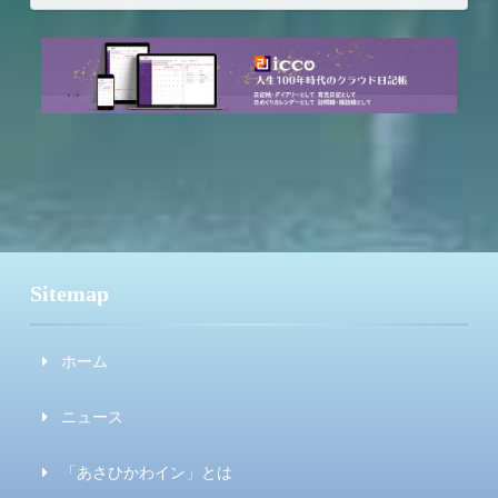
Sitemap
ホーム
ニュース
「あさひかわイン」とは