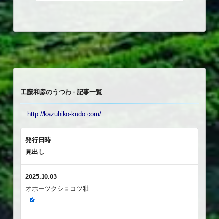
工藤和彦のうつわ - 記事一覧
http://kazuhiko-kudo.com/
発行日時
見出し
2025.10.03
オホーツクショコツ釉