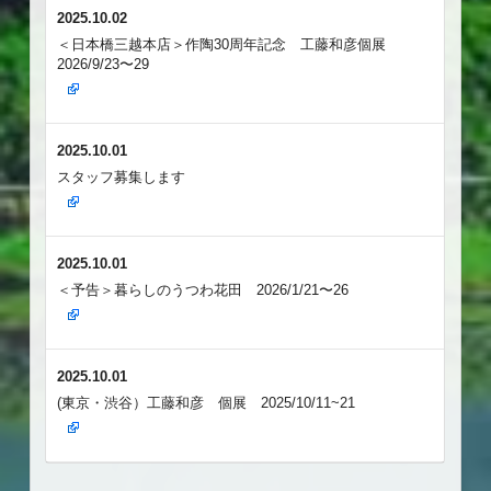
2025.10.02
＜日本橋三越本店＞作陶30周年記念 工藤和彦個展
2026/9/23〜29
2025.10.01
スタッフ募集します
2025.10.01
＜予告＞暮らしのうつわ花田 2026/1/21〜26
2025.10.01
(東京・渋谷）工藤和彦 個展 2025/10/11~21